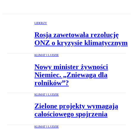
LIDERZY
Rosja zawetowała rezolucję
ONZ o kryzysie klimatycznym
KLIMAT I LUDZIE
Nowy minister żywności
Niemiec. „Zniewaga dla
rolników”?
KLIMAT I LUDZIE
Zielone projekty wymagają
całościowego spojrzenia
KLIMAT I LUDZIE