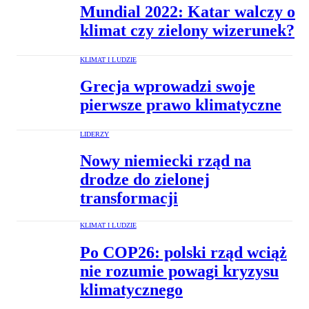
Mundial 2022: Katar walczy o
klimat czy zielony wizerunek?
KLIMAT I LUDZIE
Grecja wprowadzi swoje
pierwsze prawo klimatyczne
LIDERZY
Nowy niemiecki rząd na
drodze do zielonej
transformacji
KLIMAT I LUDZIE
Po COP26: polski rząd wciąż
nie rozumie powagi kryzysu
klimatycznego