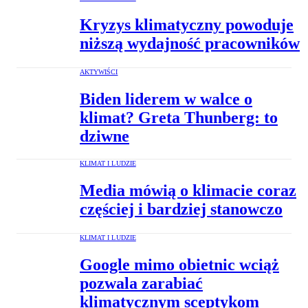
Kryzys klimatyczny powoduje
niższą wydajność pracowników
AKTYWIŚCI
Biden liderem w walce o
klimat? Greta Thunberg: to
dziwne
KLIMAT I LUDZIE
Media mówią o klimacie coraz
częściej i bardziej stanowczo
KLIMAT I LUDZIE
Google mimo obietnic wciąż
pozwala zarabiać
klimatycznym sceptykom