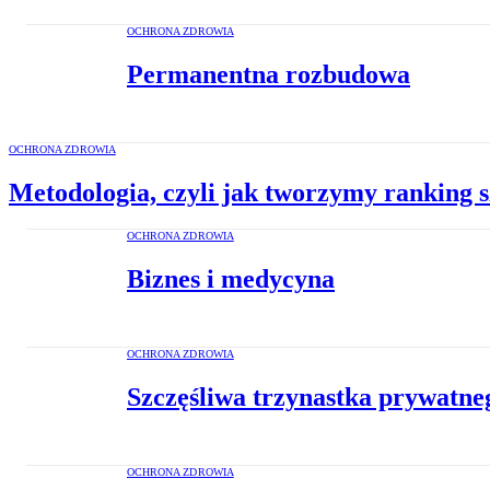
OCHRONA ZDROWIA
Permanentna rozbudowa
OCHRONA ZDROWIA
Metodologia, czyli jak tworzymy ranking s
OCHRONA ZDROWIA
Biznes i medycyna
OCHRONA ZDROWIA
Szczęśliwa trzynastka prywatneg
OCHRONA ZDROWIA