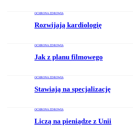
OCHRONA ZDROWIA
Rozwijają kardiologię
OCHRONA ZDROWIA
Jak z planu filmowego
OCHRONA ZDROWIA
Stawiają na specjalizację
OCHRONA ZDROWIA
Liczą na pieniądze z Unii